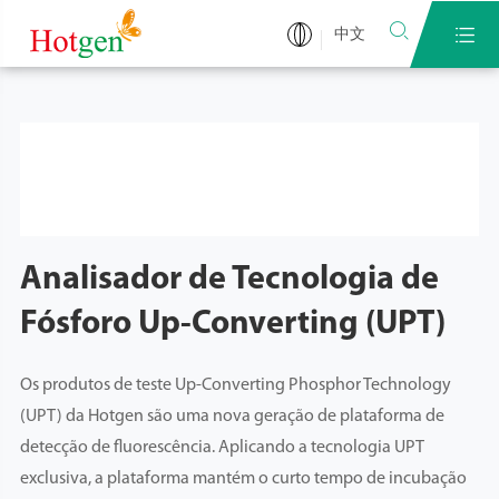


中文
Analisador de Tecnologia de
Fósforo Up-Converting (UPT)
Os produtos de teste Up-Converting Phosphor Technology
(UPT) da Hotgen são uma nova geração de plataforma de
detecção de fluorescência. Aplicando a tecnologia UPT
exclusiva, a plataforma mantém o curto tempo de incubação