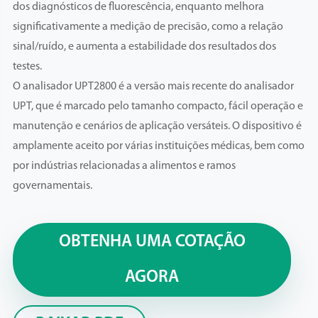
dos diagnósticos de fluorescência, enquanto melhora
significativamente a medição de precisão, como a relação
sinal/ruído, e aumenta a estabilidade dos resultados dos
testes.
O analisador UPT2800 é a versão mais recente do analisador
UPT, que é marcado pelo tamanho compacto, fácil operação e
manutenção e cenários de aplicação versáteis. O dispositivo é
amplamente aceito por várias instituições médicas, bem como
por indústrias relacionadas a alimentos e ramos
governamentais.
OBTENHA UMA COTAÇÃO
AGORA