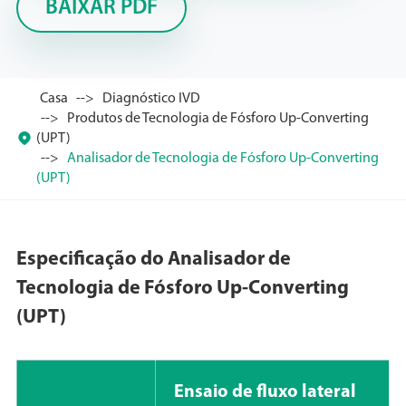
BAIXAR PDF
Casa
Diagnóstico IVD
Produtos de Tecnologia de Fósforo Up-Converting

(UPT)
Analisador de Tecnologia de Fósforo Up-Converting
(UPT)
Especificação do Analisador de
Tecnologia de Fósforo Up-Converting
(UPT)
Ensaio de fluxo lateral