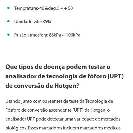
Temprature:-40 &deg;C ~ + 50
Umidade: &le; 85%
Prisão atmosfera: 86kPa ~ 106kPa
Que tipos de doença podem testar o
analisador de tecnologia de fóforo (UPT)
de conversão de Hotgen?
Usando junto com os reentes de teste da Tecnologia de
Fósforo de conversão ascendente (UPT) da Hotgen, o
analisador UPT pode detectar uma variedade de mercados
biológicos. Esses marcadores incluem marcadores médicos