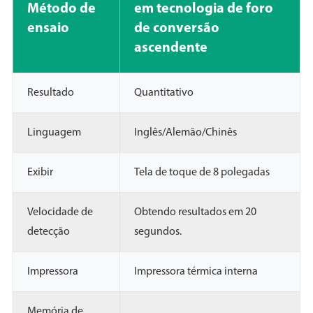
Método de
em tecnologia de foro
ensaio
de conversão
ascendente
Resultado
Quantitativo
Linguagem
Inglês/Alemão/Chinês
Exibir
Tela de toque de 8 polegadas
Velocidade de
Obtendo resultados em 20
detecção
segundos.
Impressora
Impressora térmica interna
Memória de