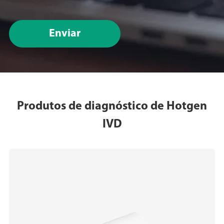
Enviar
Produtos de diagnóstico de Hotgen
IVD