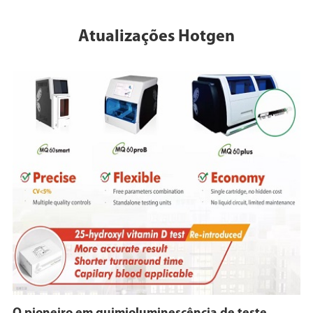
Atualizações Hotgen