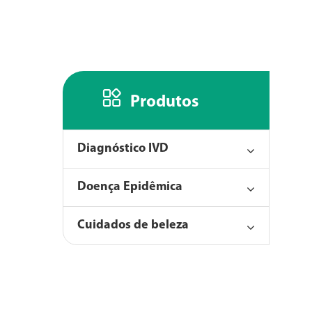

Produtos
Diagnóstico IVD
Doença Epidêmica
Cuidados de beleza