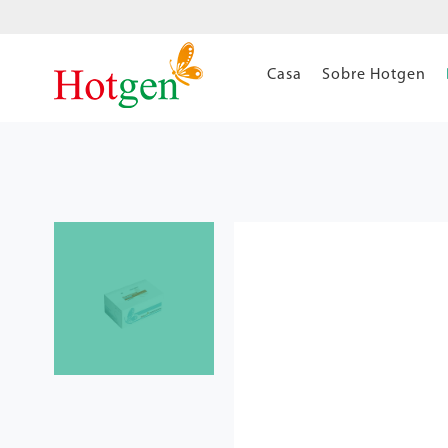
Casa
Sobre Hotgen