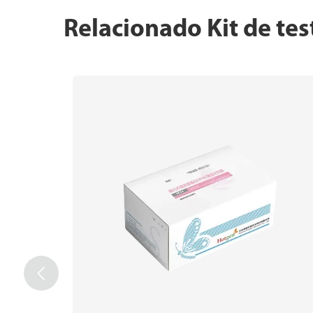
Relacionado Kit de tes
