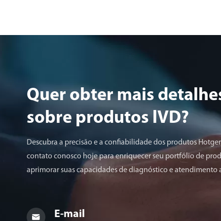
Quer obter mais detalhe
sobre produtos lVD?
Descubra a precisão e a confiabilidade dos produtos Hotgen
contato conosco hoje para enriquecer seu portfólio de prod
aprimorar suas capacidades de diagnóstico e atendimento 
E-mail
