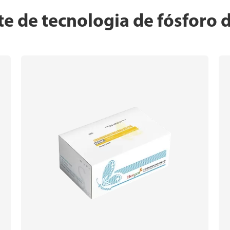
te de tecnologia de fósforo