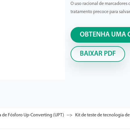
O uso racional de marcadores 
tratamento precoce para salvar
OBTENHA UMA 
BAIXAR PDF
a de Fósforo Up-Converting (UPT)
Kit de teste de tecnologia d