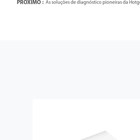
PRÓXIMO :
As soluções de diagnóstico pioneiras da Hot