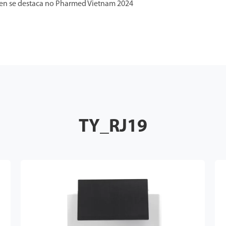
gen se destaca no Pharmed Vietnam 2024
TY_RJ19