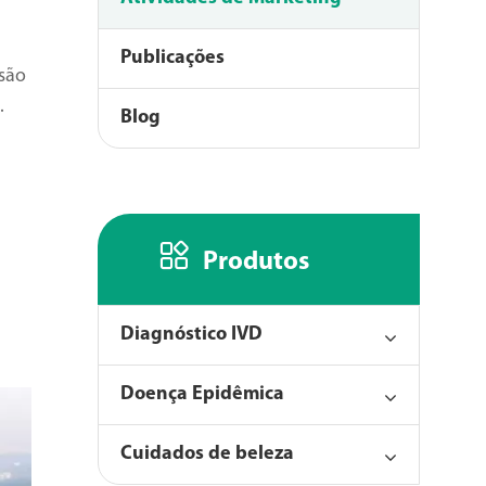
Publicações
são
.
Blog

Produtos
Diagnóstico IVD
Doença Epidêmica
Cuidados de beleza