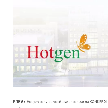
PREV :
Hotgen convida você a se encontrar na KONKER XI e 