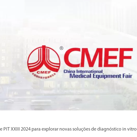
PIT XXIII 2024 para explorar novas soluções de diagnóstico in vitro