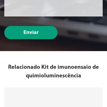
Enviar
Relacionado Kit de imunoensaio de
quimioluminescência