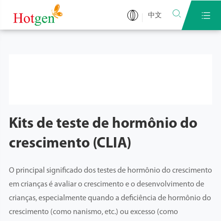


中文
Kits de teste de hormônio do
crescimento (CLIA)
O principal significado dos testes de hormônio do crescimento
em crianças é avaliar o crescimento e o desenvolvimento de
crianças, especialmente quando a deficiência de hormônio do
crescimento (como nanismo, etc.) ou excesso (como