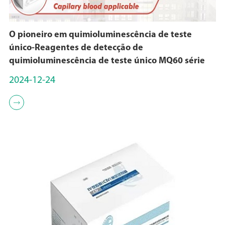
O pioneiro em quimioluminescência de teste
único-Reagentes de detecção de
quimioluminescência de teste único MQ60 série
2024-12-24
