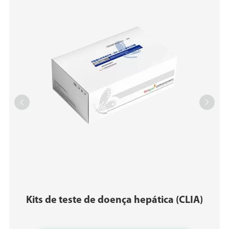


Kits de teste de doença hepática (CLIA)