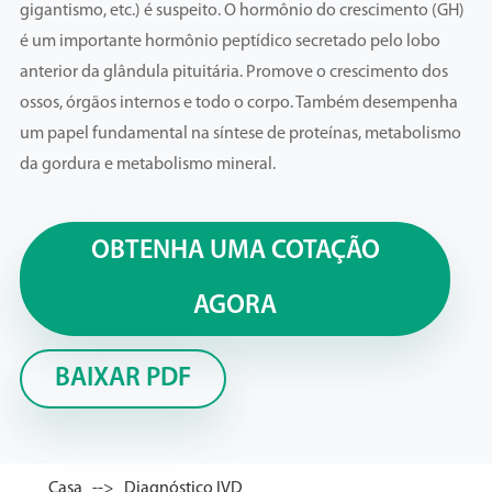
gigantismo, etc.) é suspeito. O hormônio do crescimento (GH)
é um importante hormônio peptídico secretado pelo lobo
anterior da glândula pituitária. Promove o crescimento dos
ossos, órgãos internos e todo o corpo. Também desempenha
um papel fundamental na síntese de proteínas, metabolismo
da gordura e metabolismo mineral.
OBTENHA UMA COTAÇÃO
AGORA
BAIXAR PDF
Casa
Diagnóstico IVD