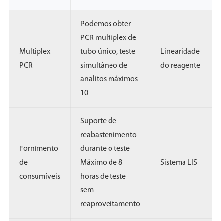
Podemos obter
PCR multiplex de
Multiplex
tubo único, teste
Linearidade
PCR
simultâneo de
do reagente
analitos máximos
10
Suporte de
reabastenimento
Fornimento
durante o teste
de
Máximo de 8
Sistema LIS
consumíveis
horas de teste
sem
reaproveitamento