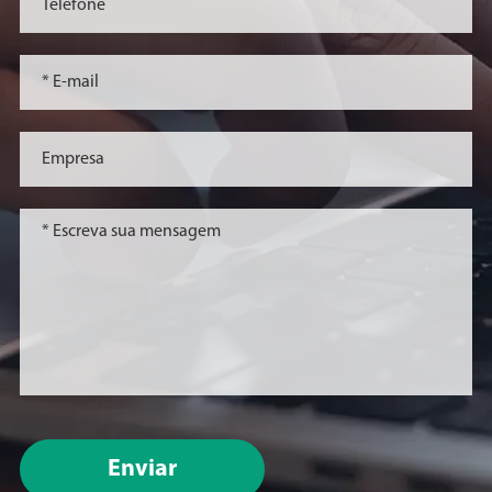
Enviar