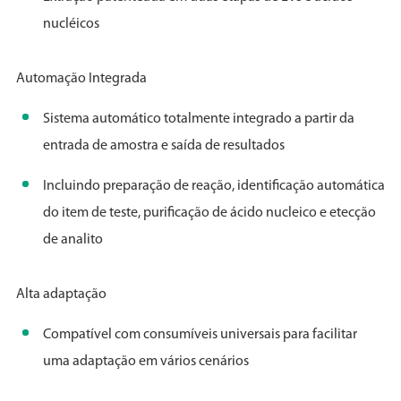
nucléicos
Automação Integrada
Sistema automático totalmente integrado a partir da
entrada de amostra e saída de resultados
Incluindo preparação de reação, identificação automática
do item de teste, purificação de ácido nucleico e etecção
de analito
Alta adaptação
Compatível com consumíveis universais para facilitar
uma adaptação em vários cenários