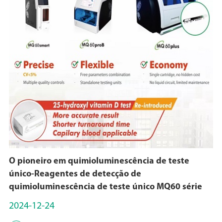
O pioneiro em quimioluminescência de teste
único-Reagentes de detecção de
quimioluminescência de teste único MQ60 série
2024-12-24