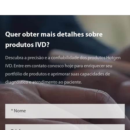
Quer obter mais detalhes sobre
produtos lVD?
Descubra a precisão e a confiabilidade dos produtos Hotgen
IVD. Entre em contato conosco hoje para enriquecer seu
portfólio de produtos e aprimorar suas capacidades de
diagnóstico e atendimento ao paciente.