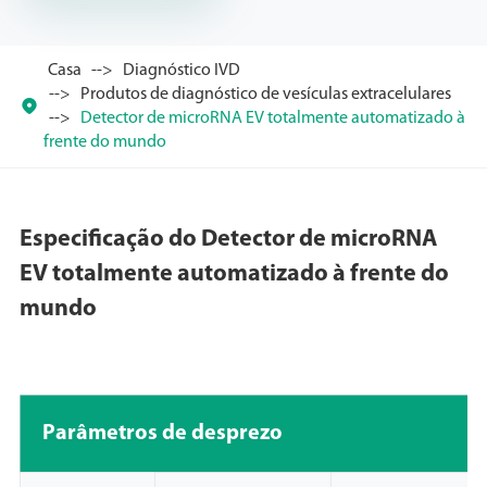
Casa
Diagnóstico IVD
Produtos de diagnóstico de vesículas extracelulares

Detector de microRNA EV totalmente automatizado à
frente do mundo
Especificação do Detector de microRNA
EV totalmente automatizado à frente do
mundo
Parâmetros de desprezo