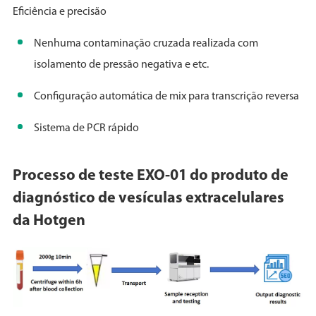
Eficiência e precisão
Nenhuma contaminação cruzada realizada com
isolamento de pressão negativa e etc.
Configuração automática de mix para transcrição reversa
Sistema de PCR rápido
Processo de teste EXO-01 do produto de
diagnóstico de vesículas extracelulares
da Hotgen