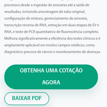
processos desde a ingestão de amostras até a saída de
resultados, incluindo amostragem de tubo original,
configuração de mistura, gerenciamento de amostra,
transcrição reversa de RNA, extração em duas etapas de EV e
RNA, e teste de PCR quantitativo de fluorescência completo.
Melhora significativamente a eficiência dos testes clínicos e é
amplamente aplicável em muitos campos médicos, como
diagnóstico precoce de câncer e monitoramento de doenças.
OBTENHA UMA COTAÇÃO
AGORA
BAIXAR PDF