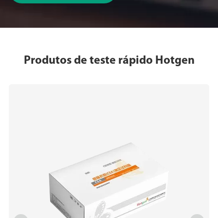
Produtos de teste rápido Hotgen