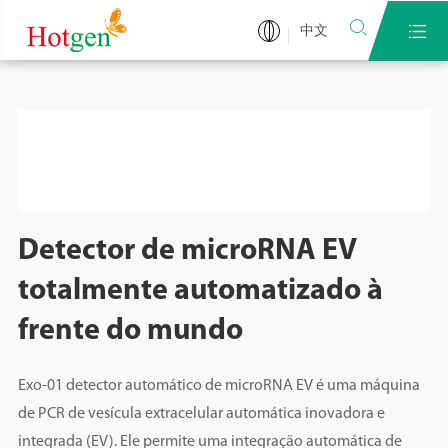


中文
Detector de microRNA EV
totalmente automatizado à
frente do mundo
Exo-01 detector automático de microRNA EV é uma máquina
de PCR de vesícula extracelular automática inovadora e
integrada (EV). Ele permite uma integração automática de