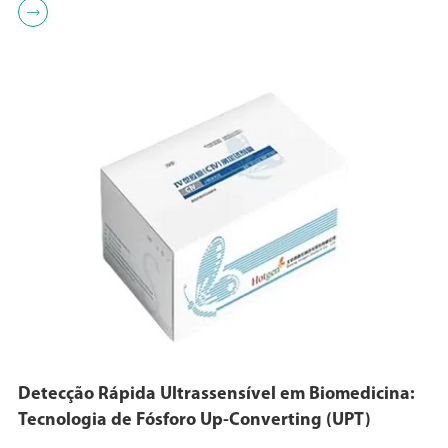

Detecção Rápida Ultrassensível em Biomedicina:
Tecnologia de Fósforo Up-Converting (UPT)