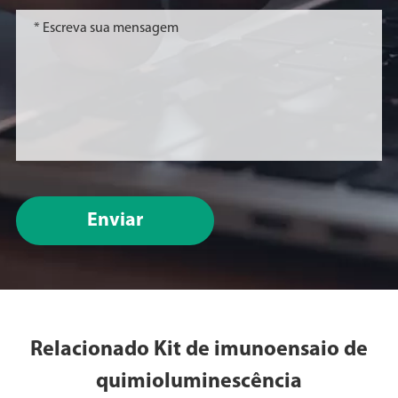
Enviar
Relacionado Kit de imunoensaio de
quimioluminescência