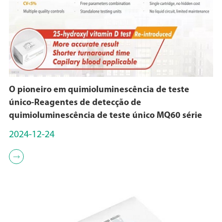
O pioneiro em quimioluminescência de teste
único-Reagentes de detecção de
quimioluminescência de teste único MQ60 série
2024-12-24
