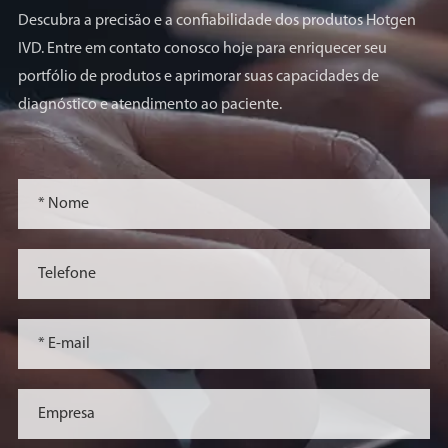
Descubra a precisão e a confiabilidade dos produtos Hotgen
IVD. Entre em contato conosco hoje para enriquecer seu
portfólio de produtos e aprimorar suas capacidades de
diagnóstico e atendimento ao paciente.