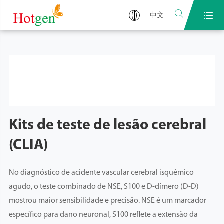


中文
Kits de teste de lesão cerebral
(CLIA)
No diagnóstico de acidente vascular cerebral isquêmico
agudo, o teste combinado de NSE, S100 e D-dímero (D-D)
mostrou maior sensibilidade e precisão. NSE é um marcador
específico para dano neuronal, S100 reflete a extensão da