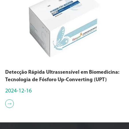
Detecção Rápida Ultrassensível em Biomedicina:
Tecnologia de Fósforo Up-Converting (UPT)
2024-12-16
