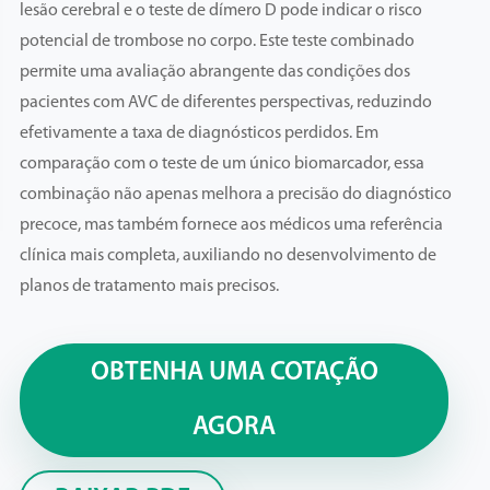
lesão cerebral e o teste de dímero D pode indicar o risco
potencial de trombose no corpo. Este teste combinado
permite uma avaliação abrangente das condições dos
pacientes com AVC de diferentes perspectivas, reduzindo
efetivamente a taxa de diagnósticos perdidos. Em
comparação com o teste de um único biomarcador, essa
combinação não apenas melhora a precisão do diagnóstico
precoce, mas também fornece aos médicos uma referência
clínica mais completa, auxiliando no desenvolvimento de
planos de tratamento mais precisos.
OBTENHA UMA COTAÇÃO
AGORA