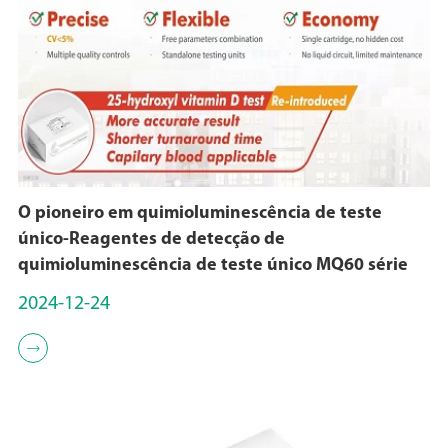
O pioneiro em quimioluminescência de teste
único-Reagentes de detecção de
quimioluminescência de teste único MQ60 série
2024-12-24
