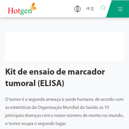


中文
Kit de ensaio de marcador
tumoral (ELISA)
O tumor é a segunda ameaça à saúde humana, de acordo com
as estatísticas da Organização Mundial da Saúde, as 10
principais doenças com o maior número de mortes no mundo,
o tumor ocupa o segundo lugar.