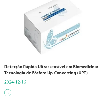
Detecção Rápida Ultrassensível em Biomedicina:
Tecnologia de Fósforo Up-Converting (UPT)
2024-12-16
