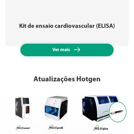
Kit de ensaio cardiovascular (ELISA)

Ver mais
Atualizações Hotgen