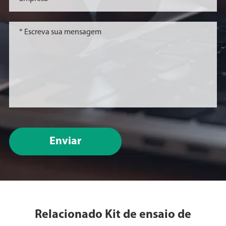
Enviar
Relacionado Kit de ensaio de