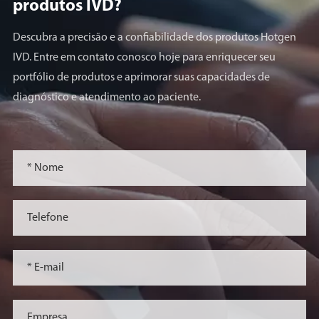
produtos lVD?
Descubra a precisão e a confiabilidade dos produtos Hotgen
IVD. Entre em contato conosco hoje para enriquecer seu
portfólio de produtos e aprimorar suas capacidades de
diagnóstico e atendimento ao paciente.