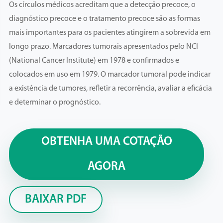
Os círculos médicos acreditam que a detecção precoce, o
diagnóstico precoce e o tratamento precoce são as formas
mais importantes para os pacientes atingirem a sobrevida em
longo prazo. Marcadores tumorais apresentados pelo NCI
(National Cancer Institute) em 1978 e confirmados e
colocados em uso em 1979. O marcador tumoral pode indicar
a existência de tumores, refletir a recorrência, avaliar a eficácia
e determinar o prognóstico.
OBTENHA UMA COTAÇÃO
AGORA
BAIXAR PDF